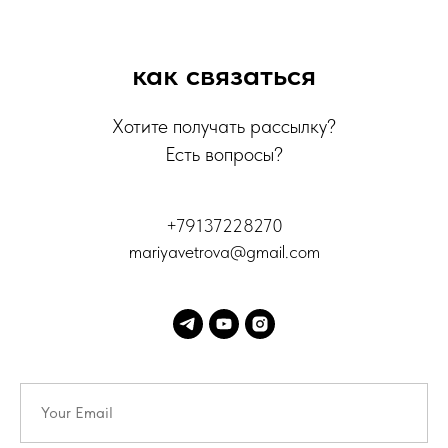
как связаться
Хотите получать рассылку?
Есть вопросы?
+79137228270
mariyavetrova@gmail.com