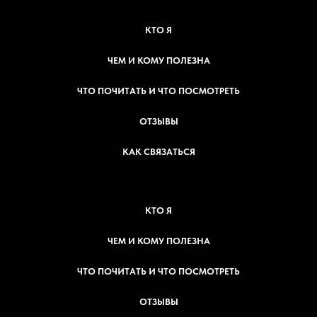
КТО Я
ЧЕМ И КОМУ ПОЛЕЗНА
ЧТО ПОЧИТАТЬ И ЧТО ПОСМОТРЕТЬ
ОТЗЫВЫ
КАК СВЯЗАТЬСЯ
КТО Я
ЧЕМ И КОМУ ПОЛЕЗНА
ЧТО ПОЧИТАТЬ И ЧТО ПОСМОТРЕТЬ
ОТЗЫВЫ