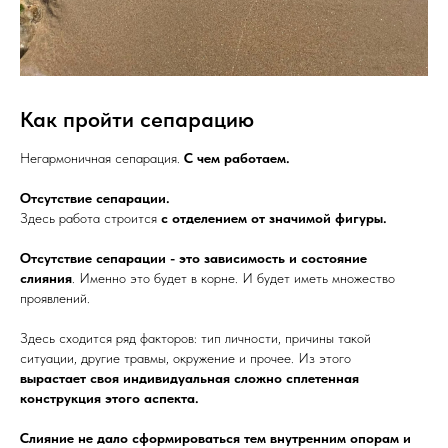
Как пройти сепарацию
Негармоничная сепарация.
С чем работаем.
Отсутствие сепарации.
Здесь работа строится
с отделением от значимой фигуры.
Отсутствие сепарации - это зависимость и состояние
слияния
. Именно это будет в корне. И будет иметь множество
проявлений.
Здесь сходится ряд факторов: тип личности, причины такой
ситуации, другие травмы, окружение и прочее. Из этого
вырастает своя индивидуальная сложно сплетенная
конструкция этого аспекта.
Слияние не дало сформироваться тем внутренним опорам и