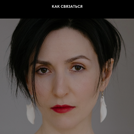
КАК СВЯЗАТЬСЯ