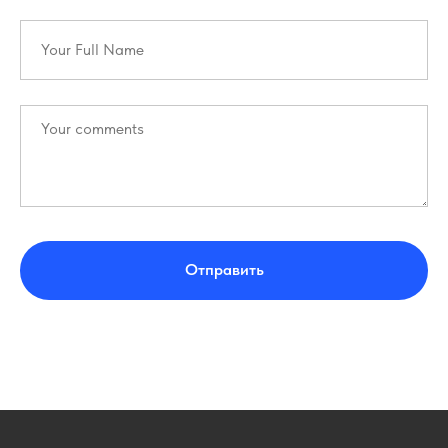
Отправить